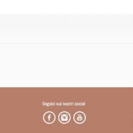
Seguici sui nostri social