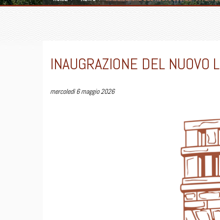
INAUGRAZIONE DEL NUOVO L
mercoledì 6 maggio 2026