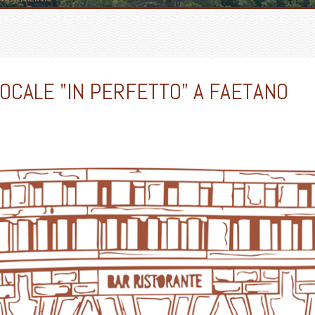
OCALE "IN PERFETTO" A FAETANO