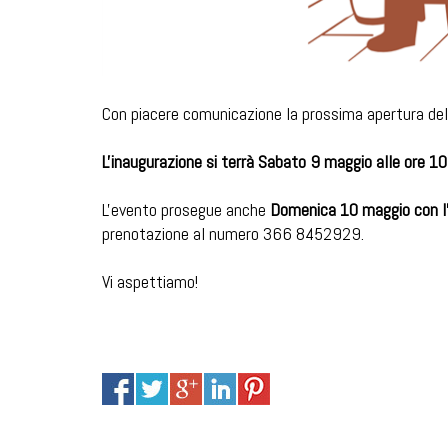
Con piacere comunicazione la prossima apertura del l
L'inaugurazione si terrà Sabato 9 maggio alle ore 1
L'evento prosegue anche
Domenica 10 maggio con l'i
prenotazione al numero 366 8452929.
Vi aspettiamo!