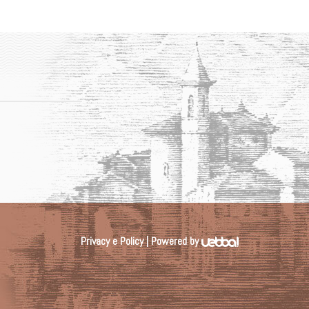
Privacy e Policy
| Powered by