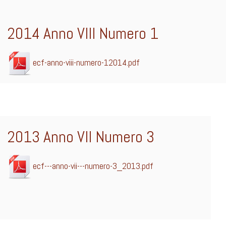
2014 Anno VIII Numero 1
ecf-anno-viii-numero-12014.pdf
2013 Anno VII Numero 3
ecf---anno-vii---numero-3_2013.pdf