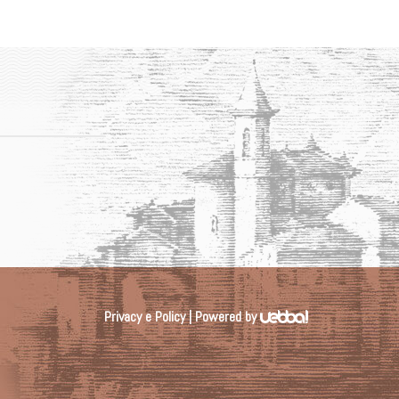
Privacy e Policy
| Powered by