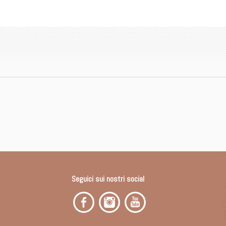
Seguici sui nostri social