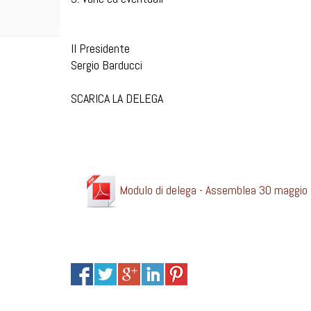
Il Presidente
Sergio Barducci
SCARICA LA DELEGA
Modulo di delega - Assemblea 30 maggio